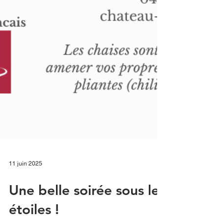
11 juin 2025
Une belle soirée sous les