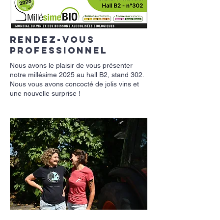
Rendez-vous
professionnel
Nous avons le plaisir de vous présenter
notre millésime 2025 au hall B2, stand 302.
Nous vous avons concocté de jolis vins et
une nouvelle surprise !