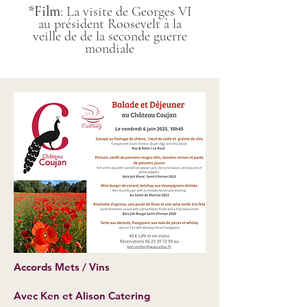
*Film
:
La visite de Georges VI
au
président
Roosevelt
à la
veille de de la seconde guerre
mondiale
Accords Mets / Vins
Avec Ken et Alison Catering