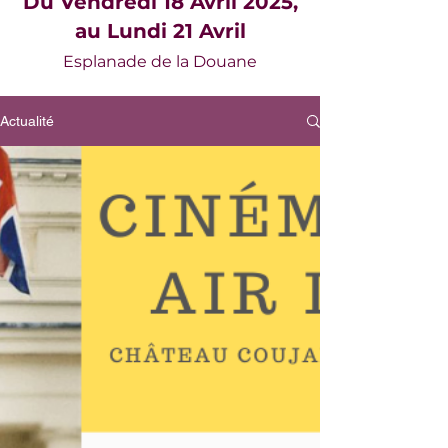
Du Vendredi 18 Avril 2025,
au Lundi 21 Avril
Esplanade de la Douane
Actualité