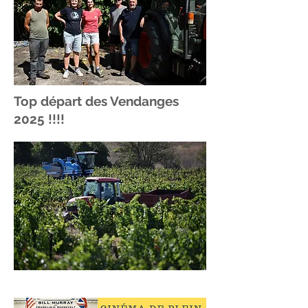
Top départ des Vendanges
2025 !!!!