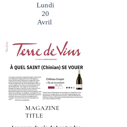
Lundi
20
Avril
MAGAZINE
TITLE