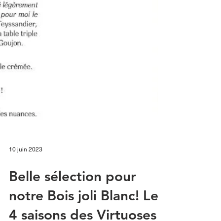
10 juin 2023
Belle sélection pour