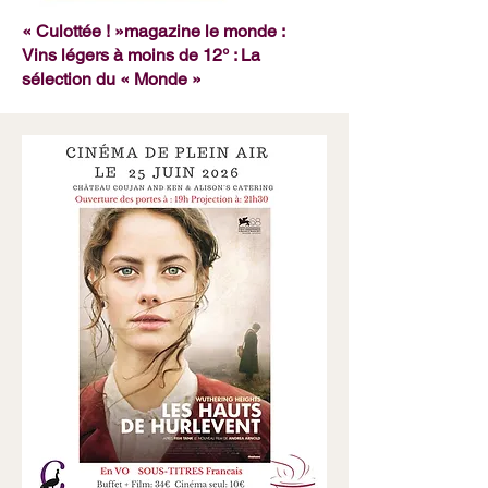
« Culottée ! »magazine le monde :
Vins légers à moins de 12° : La
sélection du « Monde »