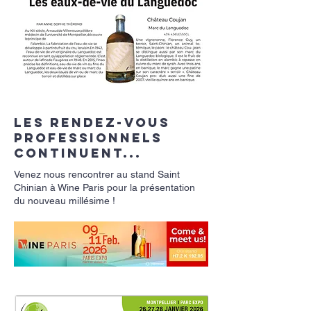
les Rendez-vous
professionnels
continuent...
Venez nous rencontrer au stand Saint
Chinian à Wine Paris pour la présentation
du nouveau millésime !