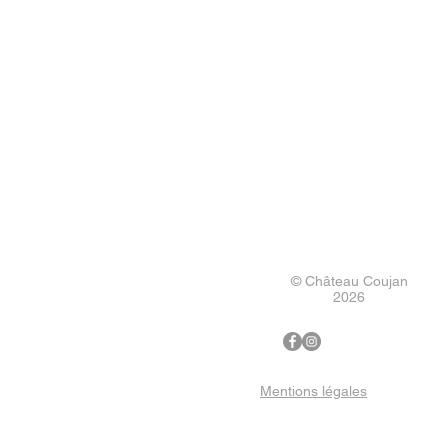
© Château Coujan
2026
Mentions légales