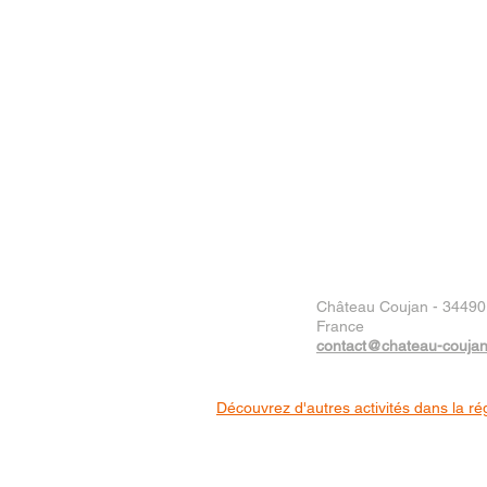
Château Coujan - 34490 
France
contact@chateau-couja
Découvrez d'autres activités dans la ré