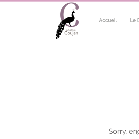
Accueil
Le 
Sorry, en