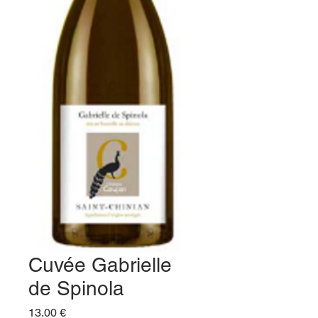
Cuvée Gabrielle
de Spinola
Prix
13,00 €